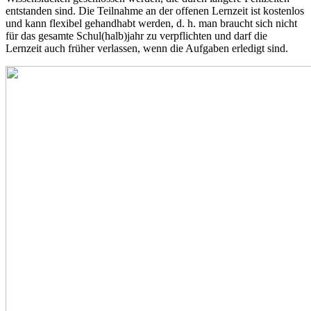
entstanden sind. Die Teilnahme an der offenen Lernzeit ist kostenlos
und kann flexibel gehandhabt werden, d. h. man braucht sich nicht
für das gesamte Schul(halb)jahr zu verpflichten und darf die
Lernzeit auch früher verlassen, wenn die Aufgaben erledigt sind.