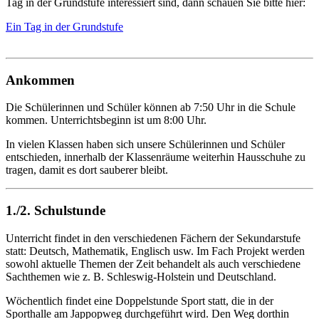
Tag in der Grundstufe interessiert sind, dann schauen Sie bitte hier:
Ein Tag in der Grundstufe
Ankommen
Die Schülerinnen und Schüler können ab 7:50 Uhr in die Schule
kommen. Unterrichtsbeginn ist um 8:00 Uhr.
In vielen Klassen haben sich unsere Schülerinnen und Schüler
entschieden, innerhalb der Klassenräume weiterhin Hausschuhe zu
tragen, damit es dort sauberer bleibt.
1./2. Schulstunde
Unterricht findet in den verschiedenen Fächern der Sekundarstufe
statt: Deutsch, Mathematik, Englisch usw. Im Fach Projekt werden
sowohl aktuelle Themen der Zeit behandelt als auch verschiedene
Sachthemen wie z. B. Schleswig-Holstein und Deutschland.
Wöchentlich findet eine Doppelstunde Sport statt, die in der
Sporthalle am Jappopweg durchgeführt wird. Den Weg dorthin