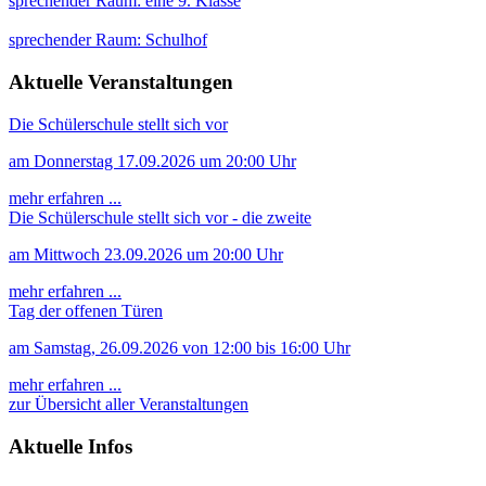
sprechender Raum: eine 9. Klasse
sprechender Raum: Schulhof
Aktuelle Veranstaltungen
Die Schülerschule stellt sich vor
am Donnerstag 17.09.2026 um 20:00 Uhr
mehr erfahren ...
Die Schülerschule stellt sich vor - die zweite
am Mittwoch 23.09.2026 um 20:00 Uhr
mehr erfahren ...
Tag der offenen Türen
am Samstag, 26.09.2026 von 12:00 bis 16:00 Uhr
mehr erfahren ...
zur Übersicht aller Veranstaltungen
Aktuelle Infos