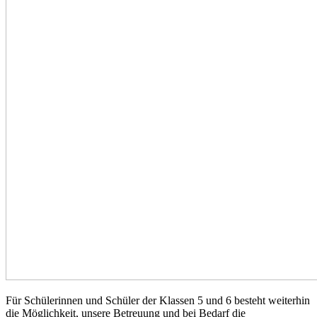
Für Schülerinnen und Schüler der Klassen 5 und 6 besteht weiterhin
die Möglichkeit, unsere Betreuung und bei Bedarf die