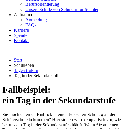
Berufsorientierung
Unsere Schule von Schülern für Schüler
Aufnahme
Anmeldung
FAQs
Karriere
Spenden
Kontakt
Start
Schulleben
Tagesstruktur
Tag in der Sekundarstufe
Fallbeispiel:
ein Tag in der Sekundarstufe
Sie möchten einen Einblick in einen typischen Schultag an der
Schülerschule bekommen? Hier stellen wir exemplarisch vor, wie
bei uns ein Tag in der Sekundarstufe abläuft. Wenn Sie an einem