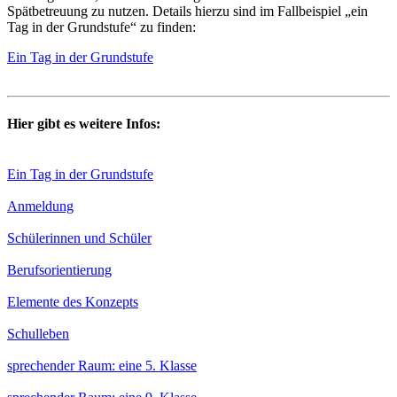
Spätbetreuung zu nutzen. Details hierzu sind im Fallbeispiel „ein
Tag in der Grundstufe“ zu finden:
Ein Tag in der Grundstufe
Hier gibt es weitere Infos:
Ein Tag in der Grundstufe
Anmeldung
Schülerinnen und Schüler
Berufsorientierung
Elemente des Konzepts
Schulleben
sprechender Raum: eine 5. Klasse