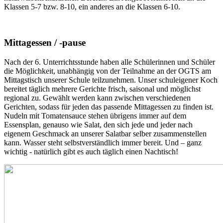
Klassen 5-7 bzw. 8-10, ein anderes an die Klassen 6-10.
Mittagessen / -pause
Nach der 6. Unterrichtsstunde haben alle Schülerinnen und Schüler
die Möglichkeit, unabhängig von der Teilnahme an der OGTS am
Mittagstisch unserer Schule teilzunehmen. Unser schuleigener Koch
bereitet täglich mehrere Gerichte frisch, saisonal und möglichst
regional zu. Gewählt werden kann zwischen verschiedenen
Gerichten, sodass für jeden das passende Mittagessen zu finden ist.
Nudeln mit Tomatensauce stehen übrigens immer auf dem
Essensplan, genauso wie Salat, den sich jede und jeder nach
eigenem Geschmack an unserer Salatbar selber zusammenstellen
kann. Wasser steht selbstverständlich immer bereit. Und – ganz
wichtig - natürlich gibt es auch täglich einen Nachtisch!