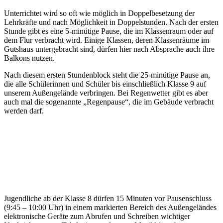
Unterrichtet wird so oft wie möglich in Doppelbesetzung der
Lehrkräfte und nach Möglichkeit in Doppelstunden. Nach der ersten
Stunde gibt es eine 5-minütige Pause, die im Klassenraum oder auf
dem Flur verbracht wird. Einige Klassen, deren Klassenräume im
Gutshaus untergebracht sind, dürfen hier nach Absprache auch ihre
Balkons nutzen.
Nach diesem ersten Stundenblock steht die 25-minütige Pause an,
die alle Schülerinnen und Schüler bis einschließlich Klasse 9 auf
unserem Außengelände verbringen. Bei Regenwetter gibt es aber
auch mal die sogenannte „Regenpause“, die im Gebäude verbracht
werden darf.
Jugendliche ab der Klasse 8 dürfen 15 Minuten vor Pausenschluss
(9:45 – 10:00 Uhr) in einem markierten Bereich des Außengeländes
elektronische Geräte zum Abrufen und Schreiben wichtiger