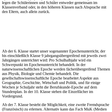
legen die Schülerinnen und Schüler entweder gemeinsam im
Klassenverband oder, in den höheren Klassen nach Absprache mit
den Eltern, auch allein zurück.
Ab der 6. Klasse startet unser sogenannter Epochenunterricht, der
bis einschließlich Klasse 9 jahrgangsübergreifend mit jeweils zwei
Jahrgängen unterrichtet wird: Pro Schulhalbjahr wird ein
Schwerpunkt im Epochenunterricht behandelt. In der
naturwissenschaftlichen Epoche werden fächerübergreifend Themen
aus Physik, Biologie und Chemie behandelt. Die
gesellschaftswissenschaftliche Epoche bearbeitet Aspekte aus
Geographie, Geschichte, Wirtschaft und Politik, und für einige
Wochen je Schuljahr steht die Berufskunde-Epoche auf dem
Stundenplan. In der 10. Klasse stehen die Einzelfächer im
Vordergrund.
Ab der 7. Klasse besteht die Möglichkeit, eine zweite Fremdsprache
(Französisch) zu erlernen. Alternativ kann das Fach MuK (Medien