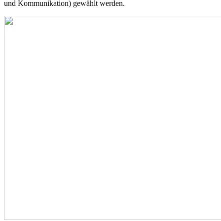
und Kommunikation) gewählt werden.