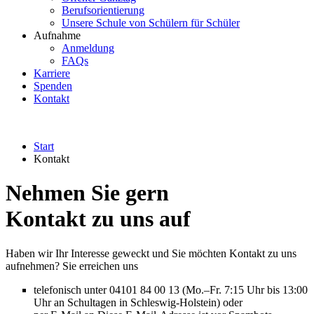
Berufsorientierung
Unsere Schule von Schülern für Schüler
Aufnahme
Anmeldung
FAQs
Karriere
Spenden
Kontakt
Start
Kontakt
Nehmen Sie gern
Kontakt zu uns auf
Haben wir Ihr Interesse geweckt und Sie möchten Kontakt zu uns
aufnehmen? Sie erreichen uns
telefonisch unter 04101 84 00 13 (Mo.–Fr. 7:15 Uhr bis 13:00
Uhr an Schultagen in Schleswig-Holstein) oder