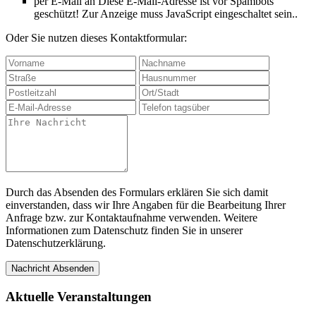
per E-Mail an
Diese E-Mail-Adresse ist vor Spambots
geschützt! Zur Anzeige muss JavaScript eingeschaltet sein.
.
Oder Sie nutzen dieses Kontaktformular:
Durch das Absenden des Formulars erklären Sie sich damit
einverstanden, dass wir Ihre Angaben für die Bearbeitung Ihrer
Anfrage bzw. zur Kontaktaufnahme verwenden. Weitere
Informationen zum Datenschutz finden Sie in unserer
Datenschutzerklärung.
Nachricht Absenden
Aktuelle Veranstaltungen