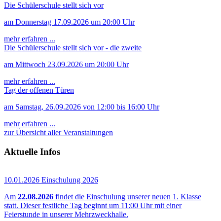
Die Schülerschule stellt sich vor
am Donnerstag 17.09.2026 um 20:00 Uhr
mehr erfahren ...
Die Schülerschule stellt sich vor - die zweite
am Mittwoch 23.09.2026 um 20:00 Uhr
mehr erfahren ...
Tag der offenen Türen
am Samstag, 26.09.2026 von 12:00 bis 16:00 Uhr
mehr erfahren ...
zur Übersicht aller Veranstaltungen
Aktuelle Infos
10.01.2026
Einschulung 2026
Am
22.08.2026
findet die Einschulung unserer neuen 1. Klasse
statt. Dieser festliche Tag beginnt um 11:00 Uhr mit einer
Feierstunde in unserer Mehrzweckhalle.